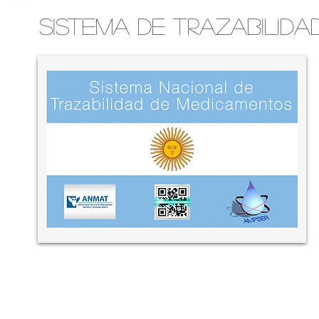
Sistema de Trazabilid