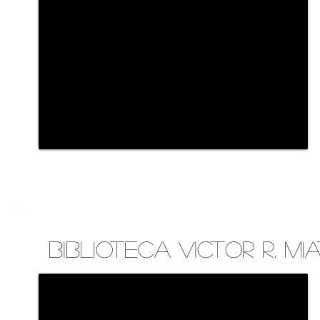
Biblioteca Victor R. Mi