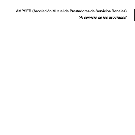
AMPSER (Asociación Mutual de Prestadores de Servicios Renales)
"Al servicio de los asociados"