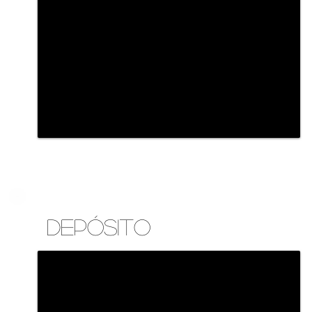
depósito