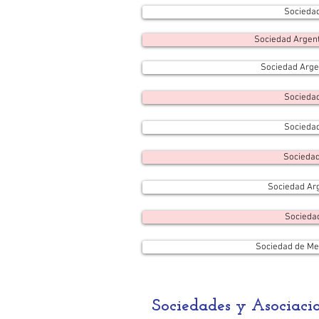
Sociedad
Sociedad Argent
Sociedad Argen
Sociedad
Sociedad
Sociedad
Sociedad Arg
Sociedad
Sociedad de Med
Sociedades y Asociacio