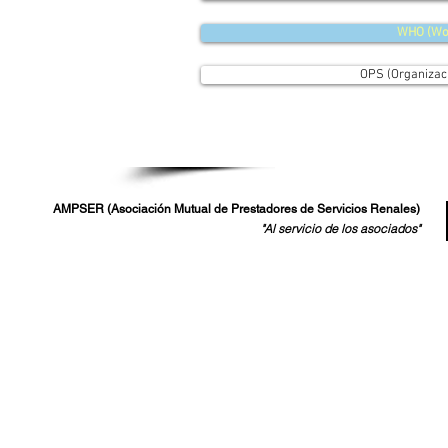
WHO (Wor
OPS (Organizac
AMPSER (Asociación Mutual de Prestadores de Servicios Renales)
"Al servicio de los asociados"