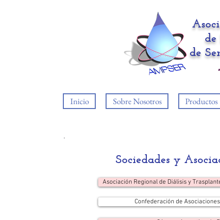
Asoc
de 
de Se
Inicio
Sobre Nosotros
Productos
Sociedades y Asociac
Asociación Regional de Diálisis y Trasplan
Confederación de Asociaciones 